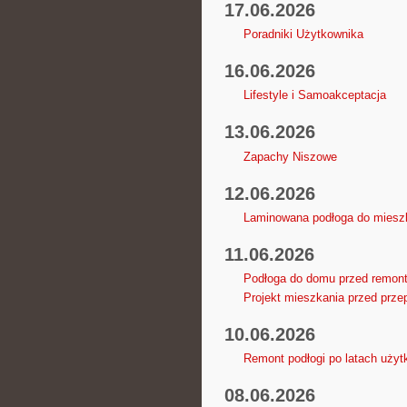
17.06.2026
Poradniki Użytkownika
16.06.2026
Lifestyle i Samoakceptacja
13.06.2026
Zapachy Niszowe
12.06.2026
Laminowana podłoga do mieszk
11.06.2026
Podłoga do domu przed remont
Projekt mieszkania przed prze
10.06.2026
Remont podłogi po latach użyt
08.06.2026