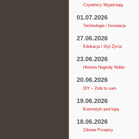
Czytelnicy Wyjaśniają
01.07.2026
Technologie i Innowacje
27.06.2026
Edukacja i Styl Życia
23.06.2026
Historia Nagrody Nobla
20.06.2026
DIY – Zrób to sam
19.06.2026
Kosmetyki pod lupą
18.06.2026
Zdrowe Przepisy