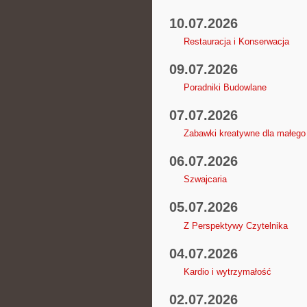
10.07.2026
Restauracja i Konserwacja
09.07.2026
Poradniki Budowlane
07.07.2026
Zabawki kreatywne dla małego
06.07.2026
Szwajcaria
05.07.2026
Z Perspektywy Czytelnika
04.07.2026
Kardio i wytrzymałość
02.07.2026