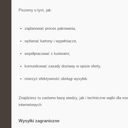
Piszemy o tym, jak:
zaplanować proces pakowania,
wybierać kartony i wypełniacze,
współpracować z kurierami,
komunikować zasady dostawy w opisie oferty,
mierzyć efektywność obsługi wysyłek.
Znajdziesz tu zarówno bazę wiedzy, jak i techniczne wątki dla r
internetowych.
Wysyłki zagraniczne