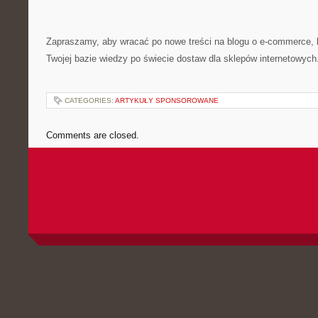
Zapraszamy, aby wracać po nowe treści na blogu o e-commerce, l
Twojej bazie wiedzy po świecie dostaw dla sklepów internetowych
CATEGORIES:
ARTYKUŁY SPONSOROWANE
Comments are closed.