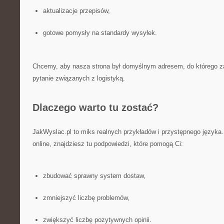
aktualizacje przepisów,
gotowe pomysły na standardy wysyłek.
Chcemy, aby nasza strona był domyślnym adresem, do którego za
pytanie związanych z logistyką.
Dlaczego warto tu zostać?
JakWyslac.pl to miks realnych przykładów i przystępnego języka.
online, znajdziesz tu podpowiedzi, które pomogą Ci:
zbudować sprawny system dostaw,
zmniejszyć liczbę problemów,
zwiększyć liczbę pozytywnych opinii.