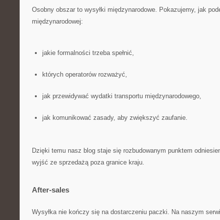
Osobny obszar to wysyłki międzynarodowe. Pokazujemy, jak pod
międzynarodowej:
jakie formalności trzeba spełnić,
których operatorów rozważyć,
jak przewidywać wydatki transportu międzynarodowego,
jak komunikować zasady, aby zwiększyć zaufanie.
Dzięki temu nasz blog staje się rozbudowanym punktem odniesieni
wyjść ze sprzedażą poza granice kraju.
After-sales
Wysyłka nie kończy się na dostarczeniu paczki. Na naszym serw