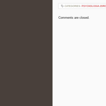
CATEGORIES:
PSYCHOLOGIA ZDRO
Comments are closed.