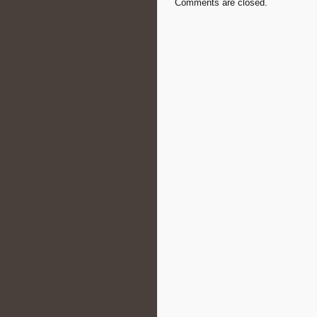
Comments are closed.