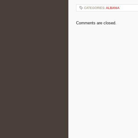
CATEGORIES:
ALBANIA
Comments are closed.