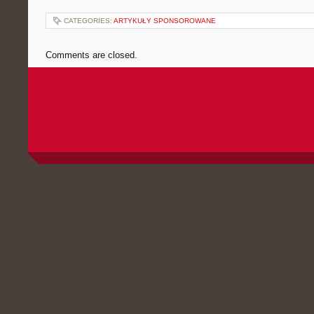
CATEGORIES:
ARTYKUŁY SPONSOROWANE
Comments are closed.