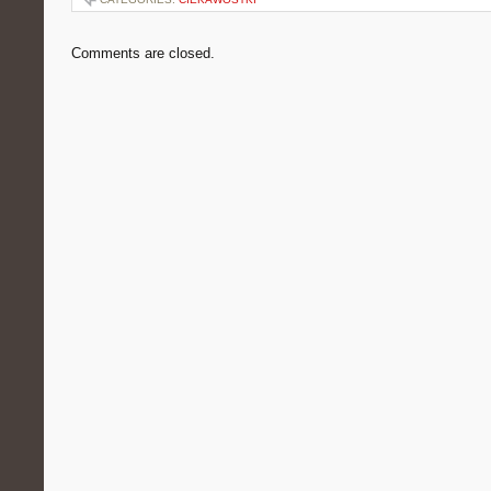
Comments are closed.