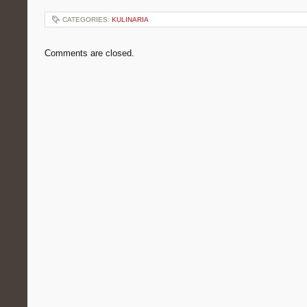
CATEGORIES:
KULINARIA
Comments are closed.