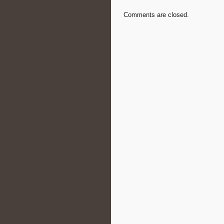
Comments are closed.