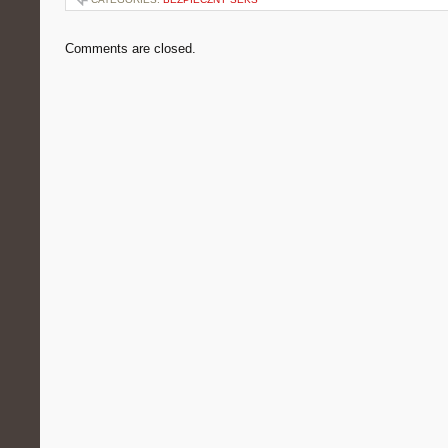
Comments are closed.