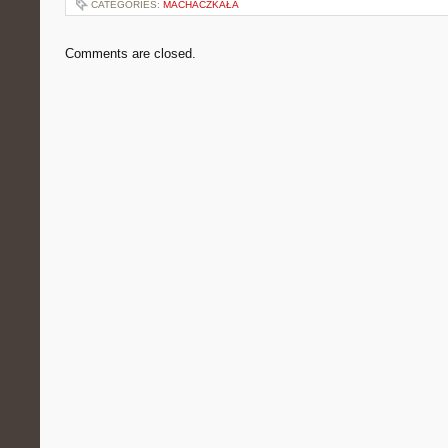
CATEGORIES:
MACHACZKAŁA
Comments are closed.