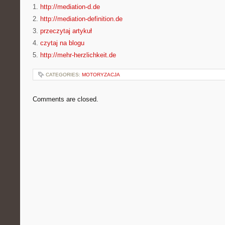
1.
http://mediation-d.de
2.
http://mediation-definition.de
3.
przeczytaj artykuł
4.
czytaj na blogu
5.
http://mehr-herzlichkeit.de
CATEGORIES:
MOTORYZACJA
Comments are closed.