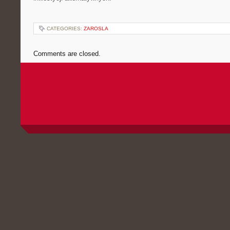
CATEGORIES:
ZAROSLA
Comments are closed.