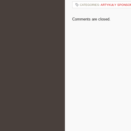
CATEGORIES:
ARTYKUŁY SPONS
Comments are closed.