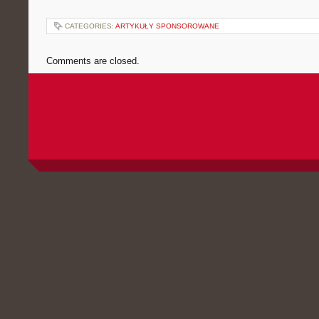
CATEGORIES:
ARTYKUŁY SPONSOROWANE
Comments are closed.