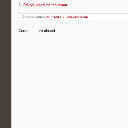
5.
Odkryj więcej na ten temat
CATEGORIES:
ARTYKUŁY SPONSOROWANE
Comments are closed.