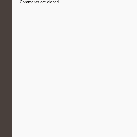
Comments are closed.