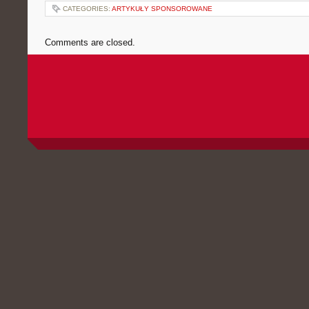
CATEGORIES:
ARTYKUŁY SPONSOROWANE
Comments are closed.