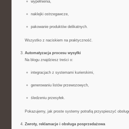
wypełnienia,
naklejki ostrzegawcze,
pakowanie produktów delikatnych.
Wszystko z naciskiem na praktyczność.
Automatyzacja procesu wysyłki
Na blogu znajdziesz treści o:
integracjach z systemami kurierskimi,
generowaniu listów przewozowych,
śledzeniu przesyłek.
Pokazujemy, jak proste systemy potrafią przyspieszyć obsłu
Zwroty, reklamacje i obsługa posprzedażowa