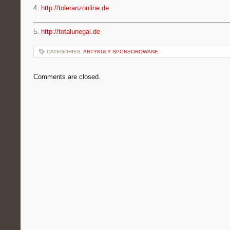
4.
http://toleranzonline.de
5.
http://totalunegal.de
CATEGORIES:
ARTYKUŁY SPONSOROWANE
Comments are closed.