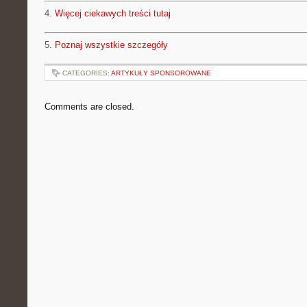
4.
Więcej ciekawych treści tutaj
5.
Poznaj wszystkie szczegóły
CATEGORIES:
ARTYKUŁY SPONSOROWANE
Comments are closed.