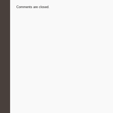
Comments are closed.