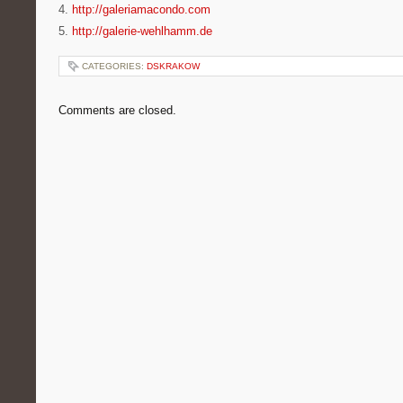
4.
http://galeriamacondo.com
5.
http://galerie-wehlhamm.de
CATEGORIES:
DSKRAKOW
Comments are closed.